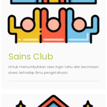
Sains Club
Untuk menumbuhkan rasa ingin tahu dan kecintaan
siswa terhadap ilmu pengetahuan.