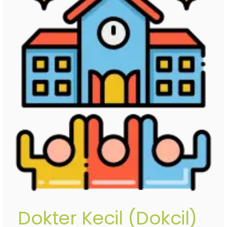
Dokter Kecil (Dokcil)