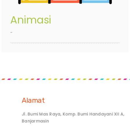
Animasi
-
Alamat
Jl. Bumi Mas Raya, Komp. Bumi Handayani XII A,
Banjarmasin