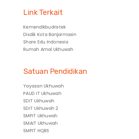
Link Terkait
Kemendikbudristek
Disdik Kota Banjarmasin
Share Edu Indonesia
Rumah Amal Ukhuwah
Satuan Pendidikan
Yayasan Ukhuwah
PAUD IT Ukhuwah
SDIT Ukhuwah
SDIT Ukhuwah 2
SMPIT Ukhuwah
SMAIT Ukhuwah
SMPIT HQBS