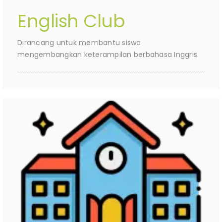
English Club
Dirancang untuk membantu siswa
mengembangkan keterampilan berbahasa Inggris.